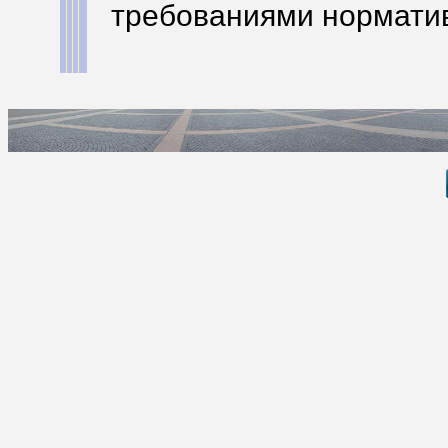
требованиями нормати