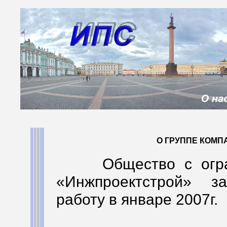
О ГРУППЕ КОМП
Общество с ограни
«Инжпроектстрой» з
работу в январе 2007г.