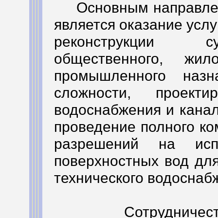
Основным направлени
является оказание услу
реконструкции с
общественного, жил
промышленного назн
сложности, проект
водоснабжения и канал
проведение полного ко
разрешений на исп
поверхностных вод для
технического водоснаб
Сотрудничество 