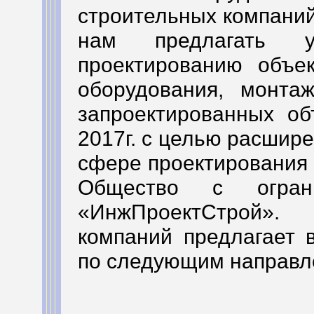
строительных компаний
нам предлагать у
проектированию объек
оборудования, монта
запроектированных об
2017г. с целью расшир
сфере проектирования
Общество с ограни
«ИнжПроектСтрой». Н
компаний предлагает 
по следующим направл