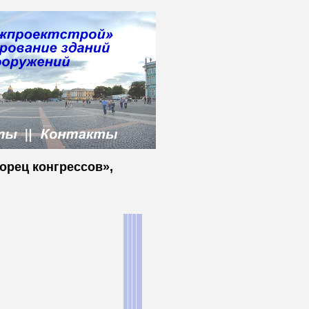
ворец конгрессов»,